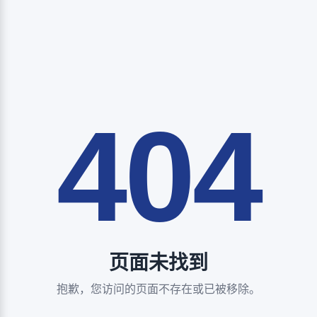
404
页面未找到
抱歉，您访问的页面不存在或已被移除。