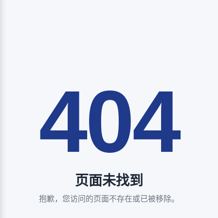
404
页面未找到
抱歉，您访问的页面不存在或已被移除。